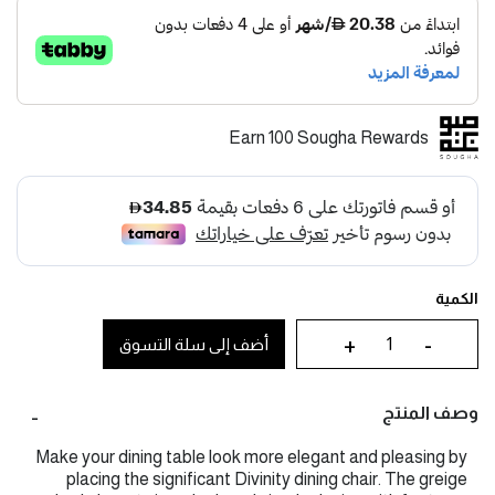
Earn 100 Sougha Rewards
الكمية
+
-
أضف إلى سلة التسوق
وصف المنتج
Make your dining table look more elegant and pleasing by
placing the significant Divinity dining chair. The greige