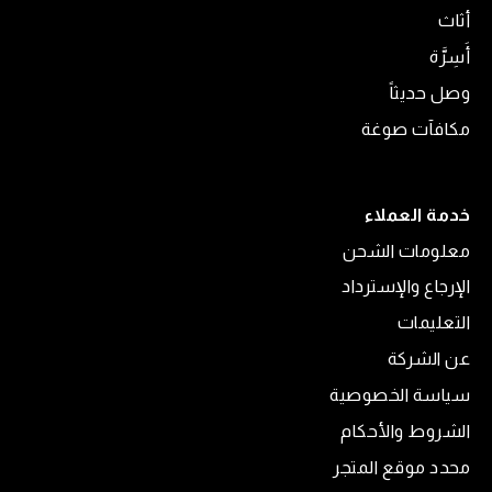
أثاث
أَسِرَّة
وصل حديثاً
مكافآت صوغة
خدمة العملاء
معلومات الشحن
الإرجاع والإسترداد
التعليمات
عن الشركة
سياسة الخصوصية
الشروط والأحكام
محدد موقع المتجر