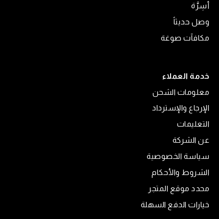
أَسِرَّة
وصل حديثاً
مكافآت صوغة
خدمة العملاء
معلومات الشحن
الإرجاع والإسترداد
التعليمات
عن الشركة
سياسة الخصوصية
الشروط والأحكام
محدد موقع المتجر
خيارات الدفع السهلة