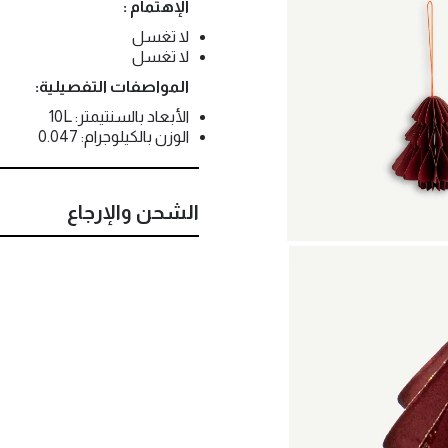
الإهتمام :
لا تغسل
لا تغسل
المواصفات التفصيلية:
الأبعاد بالسنتيمتر: 10L
الوزن بالكيلوجرام: 0.047
الشحن والإرجاع