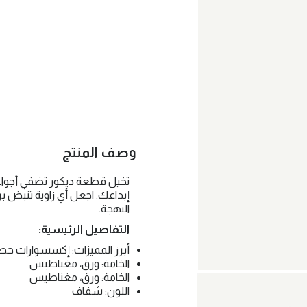
وصف المنتج
تخيل قطعة ديكور تضفي أجواء 
إبداعك. اجعل أي زاوية تنبض بر
البهجة.
التفاصيل الرئيسية:
أبرز المميزات: إكسسوارات حصري
الخامة: ورق، مغناطيس
الخامة: ورق، مغناطيس
اللون: شفاف