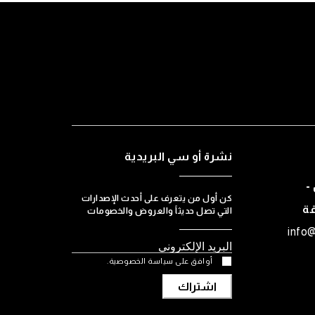
نشرة أو سي البريدية
-
كن أول من يتعرف على أحدث الإصدارات
قة
التي تصل حديثاً والعروض والخصومات
info
أوافق على سياسة الخصوصية.
اشتراك