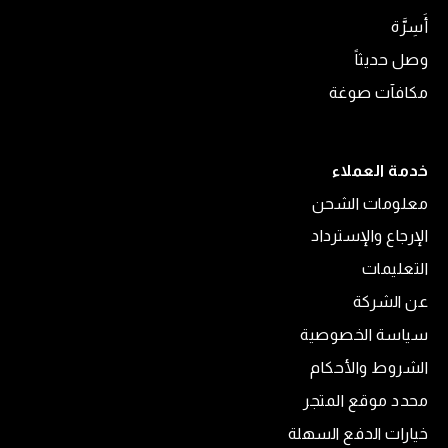
أَسِرَّة
وصل حديثاً
مكافآت صوغة
خدمة العملاء
معلومات الشحن
الإرجاع والإسترداد
التعليمات
عن الشركة
سياسة الخصوصية
الشروط والأحكام
محدد موقع المتجر
خيارات الدفع السهلة