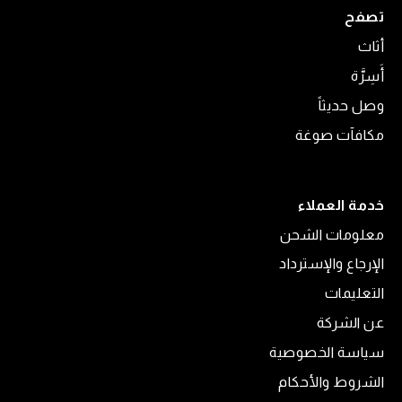
تصفح
أثاث
أَسِرَّة
وصل حديثاً
مكافآت صوغة
خدمة العملاء
معلومات الشحن
الإرجاع والإسترداد
التعليمات
عن الشركة
سياسة الخصوصية
الشروط والأحكام