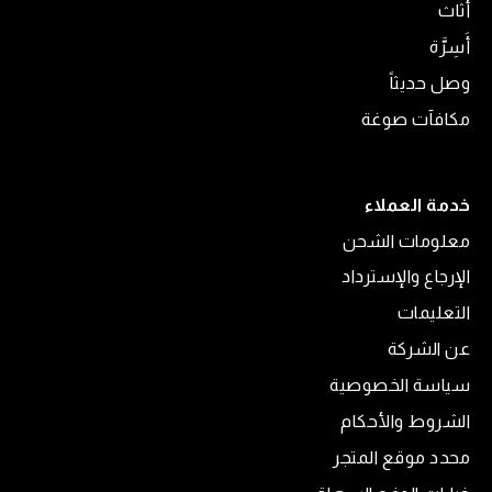
أثاث
أَسِرَّة
وصل حديثاً
مكافآت صوغة
خدمة العملاء
معلومات الشحن
الإرجاع والإسترداد
التعليمات
عن الشركة
سياسة الخصوصية
الشروط والأحكام
محدد موقع المتجر