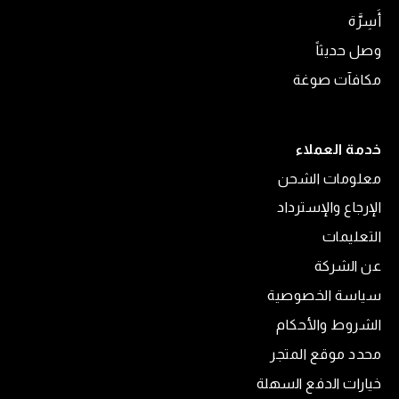
أَسِرَّة
وصل حديثاً
مكافآت صوغة
خدمة العملاء
معلومات الشحن
الإرجاع والإسترداد
التعليمات
عن الشركة
سياسة الخصوصية
الشروط والأحكام
محدد موقع المتجر
خيارات الدفع السهلة