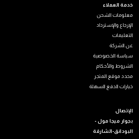
خدمة العملاء
معلومات الشحن
الإرجاع والإسترداد
التعليمات
عن الشركة
سياسة الخصوصية
الشروط والأحكام
محدد موقع المتجر
خيارات الدفع السهلة
الإتصال
بجوار ميجا مول -
البودانق-الشارقة