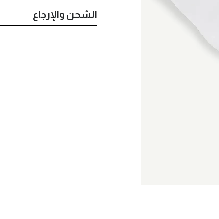
الشحن والإرجاع