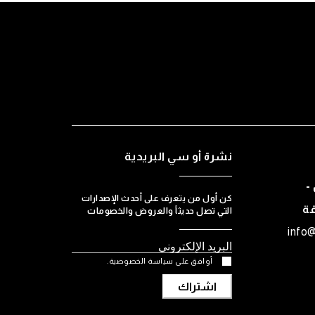
نشرة أو سي البريدية
-
كن أول من يتعرف على أحدث الإصدارات
قة
التي تصل حديثاً والعروض والخصومات
info
أوافق على سياسة الخصوصية.
اشتراك