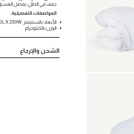
جفف في الظل، يفضل الغسيل 
المواصفات التفصيلية:
الأبعاد بالسنتيمتر: 160L X 200W
الوزن بالكيلوجرام:
الشحن والإرجاع