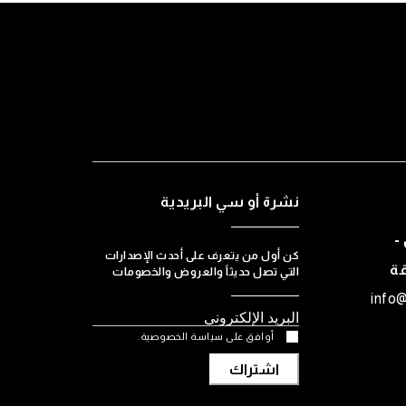
نشرة أو سي البريدية
-
كن أول من يتعرف على أحدث الإصدارات
قة
التي تصل حديثاً والعروض والخصومات
info
أوافق على سياسة الخصوصية.
اشتراك