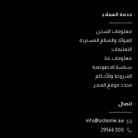
خدمة العملاء
معلومات الشحن
العوائد والمبالغ المستردة
التعليمات
معلومات عنا
سياسة الخصوصية
الشروط والأحكام
محدد موقع المتجر
اتصال
info@ochome.ae
800 29566