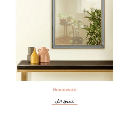
Homeware
تسوق الآن