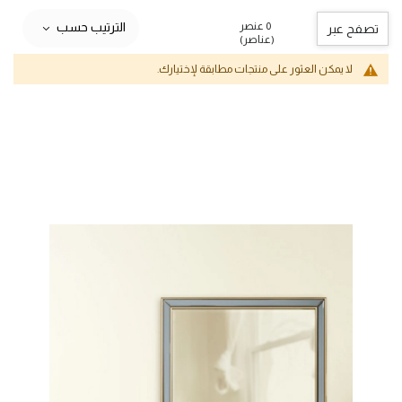
0 عنصر
الترتيب حسب
تصفح عبر
(عناصر)
لا يمكن العثور على منتجات مطابقة لإختيارك.