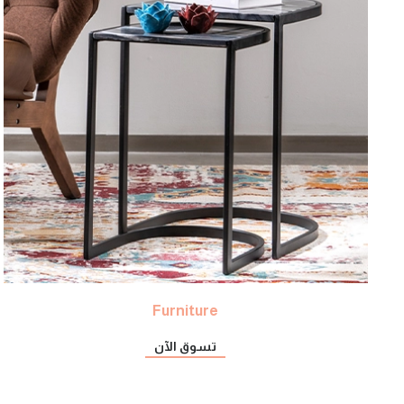
Furniture
تسوق الآن