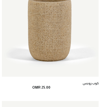
كوب رويس
OMR 25.00