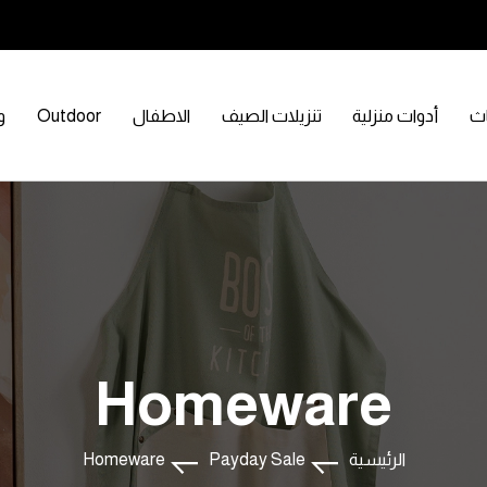
اث
أدوات منزلية
تنزيلات الصيف
الاطفال
Outdoor
و
Homeware
الرئيسية
Payday Sale
Homeware