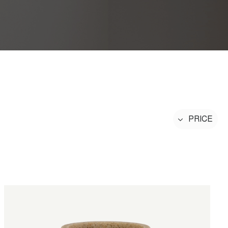
PRICE