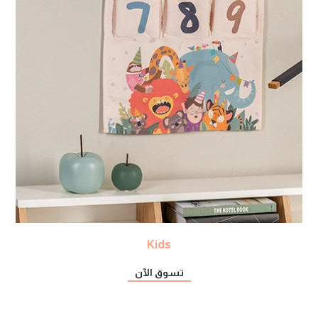
Kids
تسوق الآن