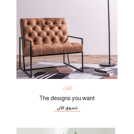
أثاث
The designs you want
تسوق الآن