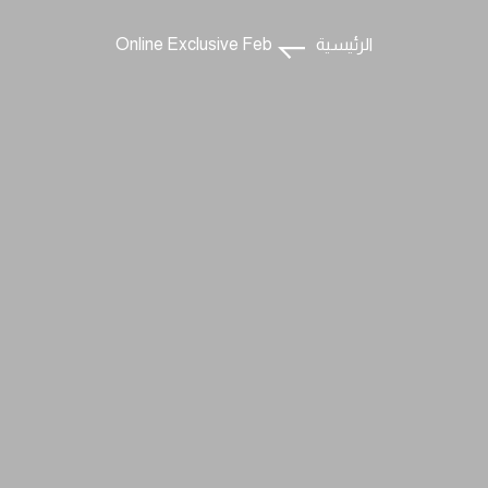
الرئيسية
Online Exclusive Feb