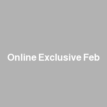
Online Exclusive Feb