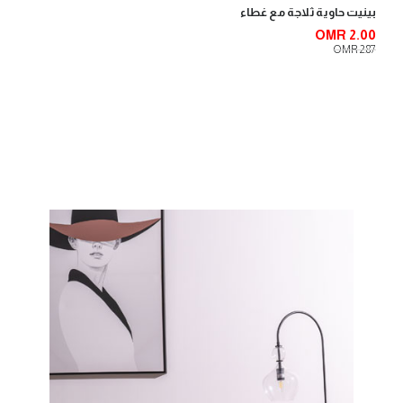
بينيت حاوية ثلاجة مع غطاء
OMR 2.00
OMR 2.87