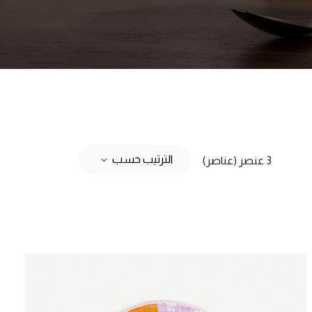
الترتيب حسب
3 عنصر (عناصر)