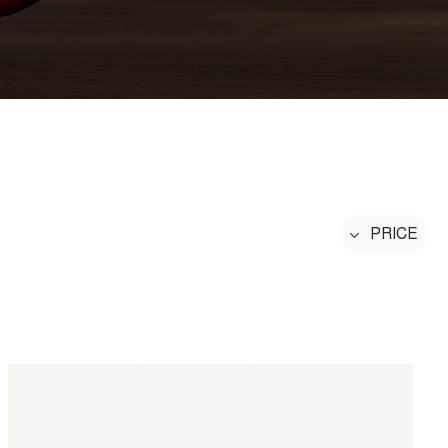
PRICE