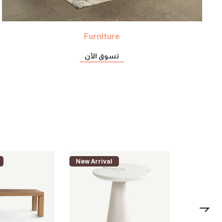
Furniture
تسوق الآن
New Arrival
New Arriv