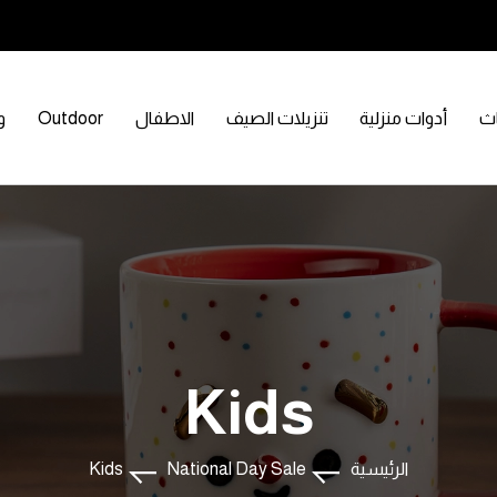
اث
أدوات منزلية
تنزيلات الصيف
الاطفال
Outdoor
و
Kids
الرئيسية
National Day Sale
Kids