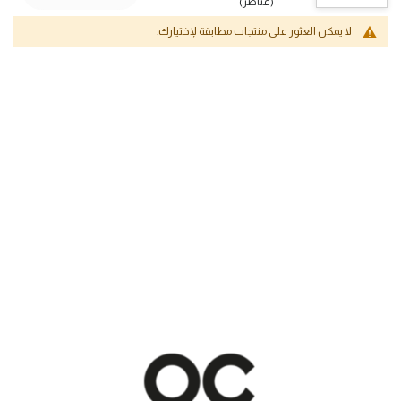
(عناصر)
لا يمكن العثور على منتجات مطابقة لإختيارك.