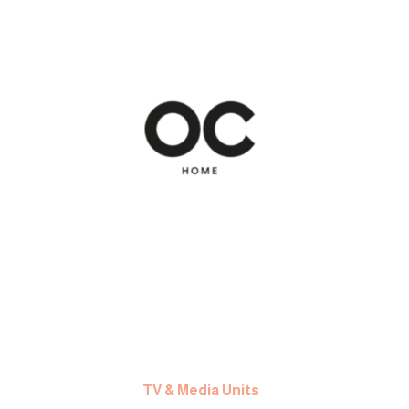
TV & Media Units