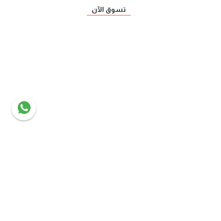
تسوق الآن