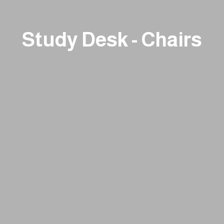
Study Desk - Chairs