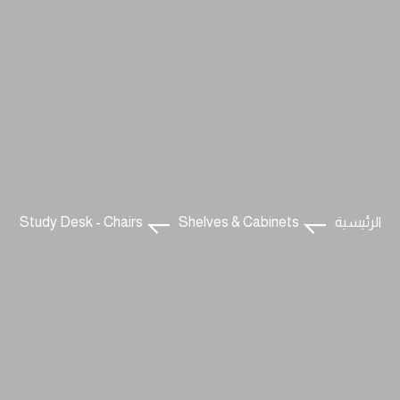
الرئيسية
Shelves & Cabinets
Study Desk - Chairs