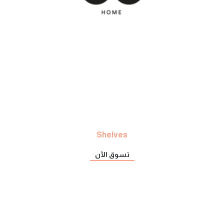
Shelves
تسوق الآن