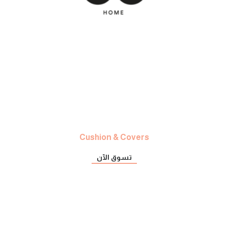
Cushion & Covers
تسوق الآن