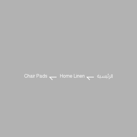
الرئيسية
Home Linen
Chair Pads