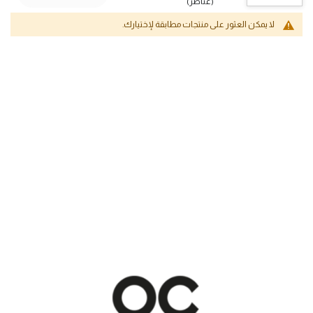
(عناصر)
لا يمكن العثور على منتجات مطابقة لإختيارك.