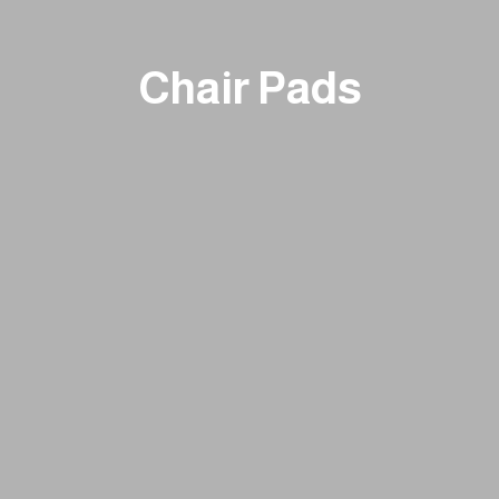
Chair Pads