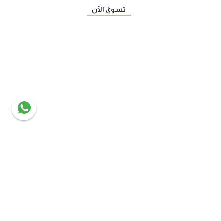
تسوق الآن