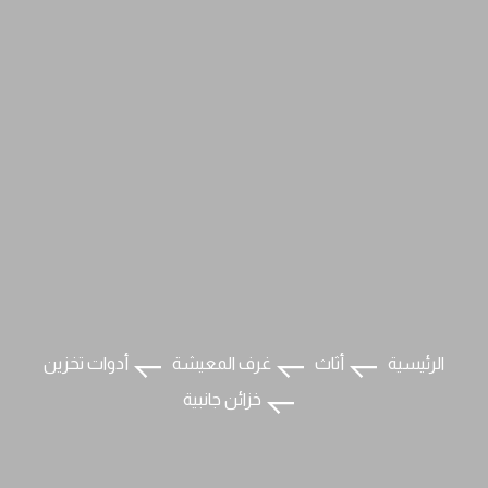
الرئيسية
أثاث
غرف المعيشة
أدوات تخزين
خزائن جانبية