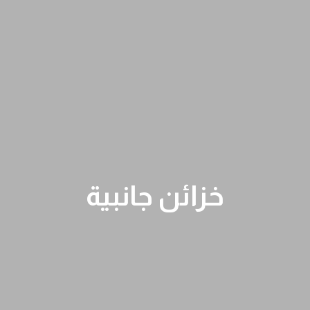
خزائن جانبية