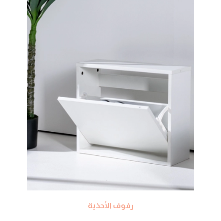
رفوف الأحذية