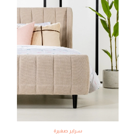
سراير صغيرة