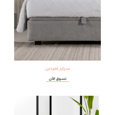
سراير لفردين
تسوق الآن