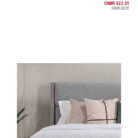
OMR 322.31
OMR 322.31