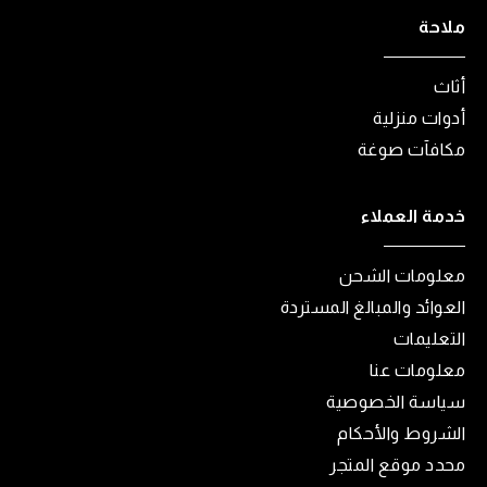
ملاحة
أثاث
أدوات منزلية
مكافآت صوغة
خدمة العملاء
معلومات الشحن
العوائد والمبالغ المستردة
التعليمات
معلومات عنا
سياسة الخصوصية
الشروط والأحكام
محدد موقع المتجر