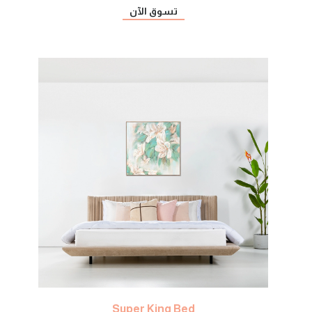
تسوق الآن
Super King Bed