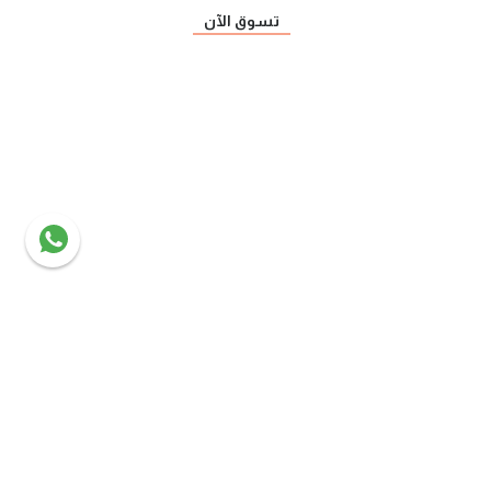
تسوق الآن