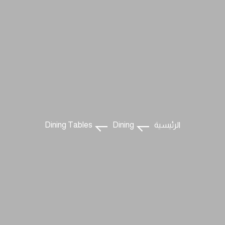
الرئيسية
Dining
Dining Tables