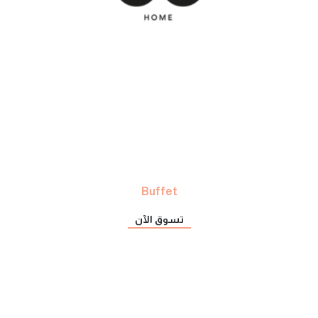
Buffet
تسوق الآن