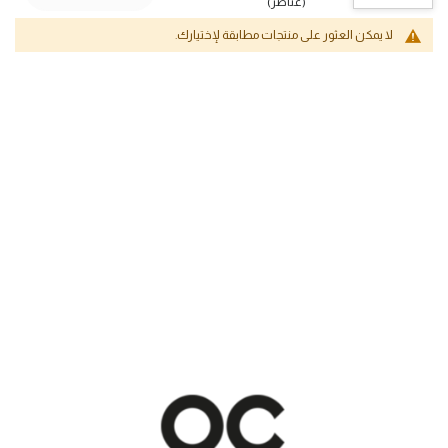
(عناصر)
لا يمكن العثور على منتجات مطابقة لإختيارك.