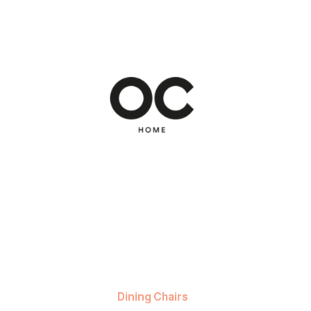
Dining Chairs