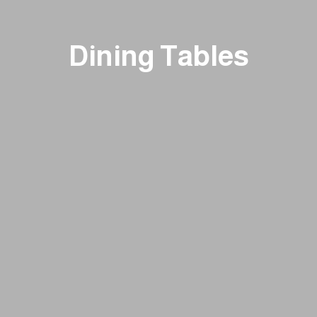
Dining Tables