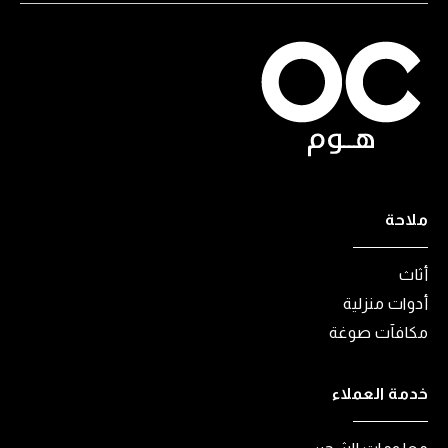
ملاحة
أثاث
أدوات منزلية
مكافآت صوغة
خدمة العملاء