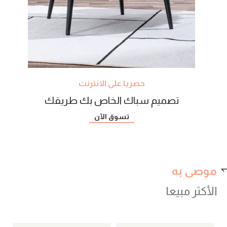
حصريا على الانترنت
تصميم سباك الخاص بك طريقك
تسوق الآن
موصى به
الأكثر مبيعا