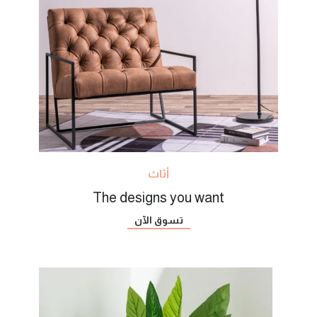
أثاث
The designs you want
تسوق الآن