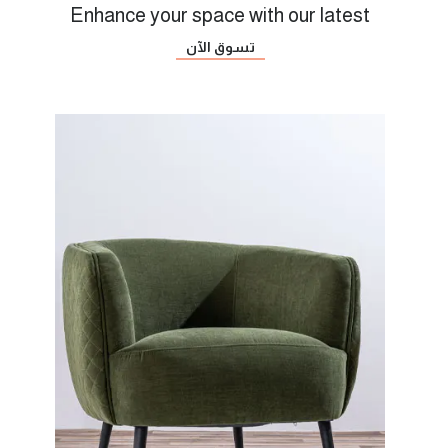
Enhance your space with our latest
تسوق الآن