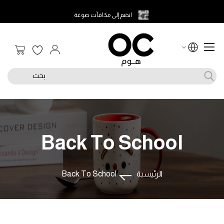
انضم إلى مكافآت صوغة
سلة الت
بحث
Back To School
الرئيسية
Back To School