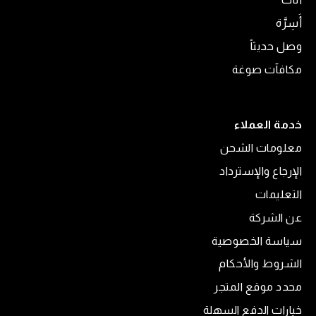
أَسِرَّة
وصل حديثاً
مكافآت صوغة
خدمة العملاء
معلومات الشحن
الإرجاع والإسترداد
التعليمات
عن الشركة
سياسة الخصوصية
الشروط والأحكام
محدد موقع المتجر
خيارات الدفع السهلة