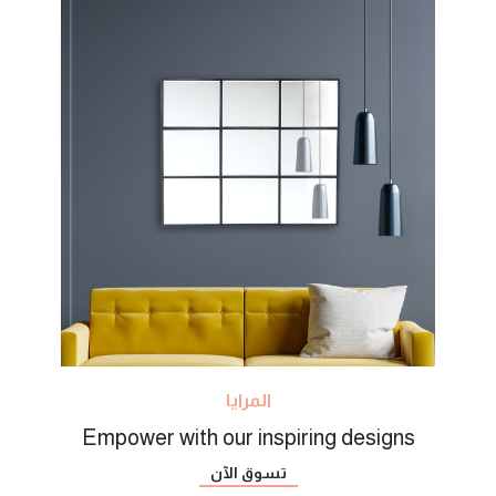
المرايا
Empower with our inspiring designs
تسوق الآن