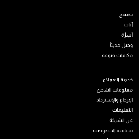
تصفح
أثاث
أَسِرَّة
وصل حديثاً
مكافآت صوغة
خدمة العملاء
معلومات الشحن
الإرجاع والإسترداد
التعليمات
عن الشركة
سياسة الخصوصية