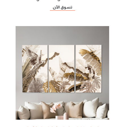
تسوق الآن