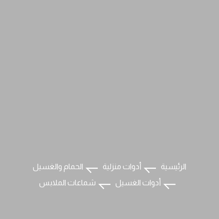
الرئيسية
أدوات منزلية
الحمام والغسيل
أدوات الغسيل
شماعات الملابس