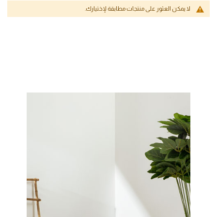
لا يمكن العثور على منتجات مطابقة لإختيارك.