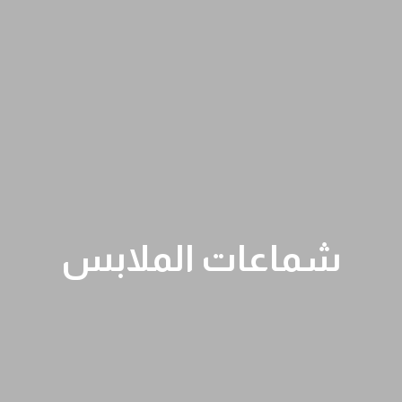
شماعات الملابس