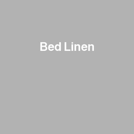
Bed Linen