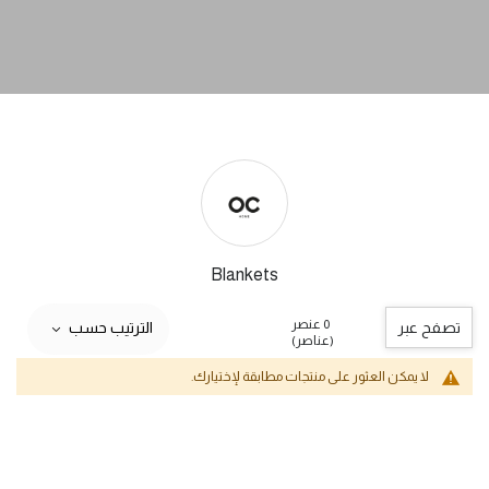
Blankets
0 عنصر
تصفح عبر
الترتيب حسب
(عناصر)
لا يمكن العثور على منتجات مطابقة لإختيارك.