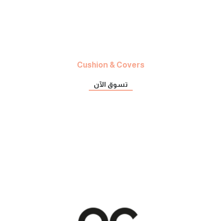
Cushion & Covers
تسوق الآن