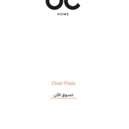
Chair Pads
تسوق الآن