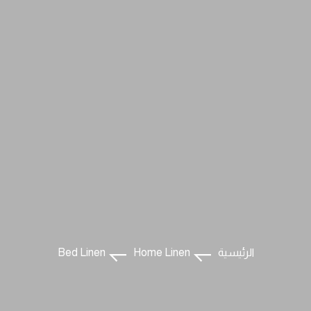
الرئيسية
Home Linen
Bed Linen