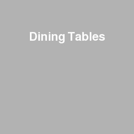
Dining Tables