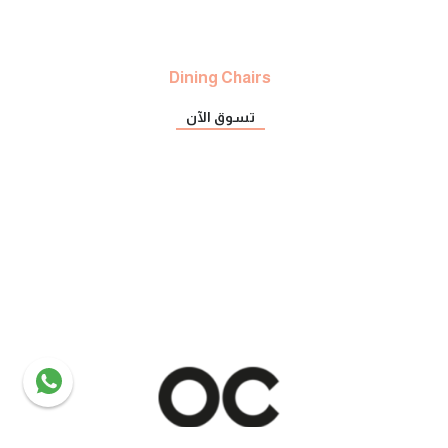
Dining Chairs
تسوق الآن