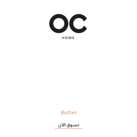
Buffet
تسوق الآن