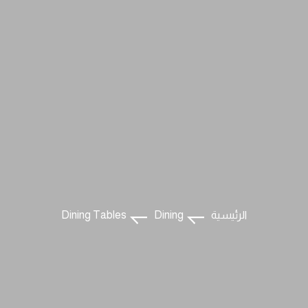
الرئيسية
Dining
Dining Tables