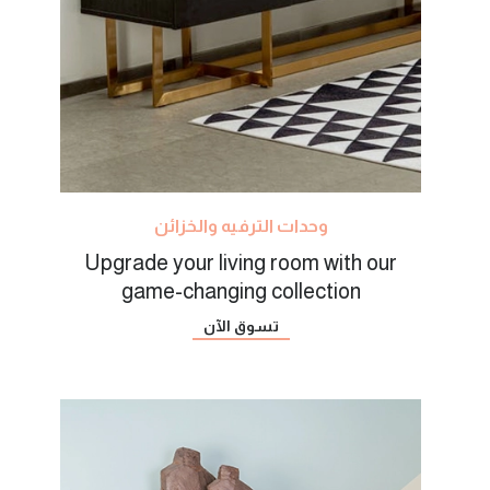
وحدات الترفيه والخزائن
Upgrade your living room with our
game-changing collection
تسوق الآن