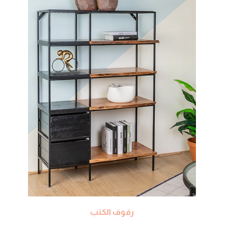
رفوف الكتب