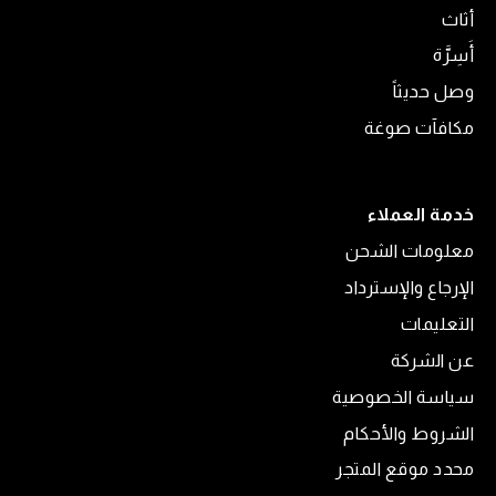
أثاث
أَسِرَّة
وصل حديثاً
مكافآت صوغة
خدمة العملاء
معلومات الشحن
الإرجاع والإسترداد
التعليمات
عن الشركة
سياسة الخصوصية
الشروط والأحكام
محدد موقع المتجر