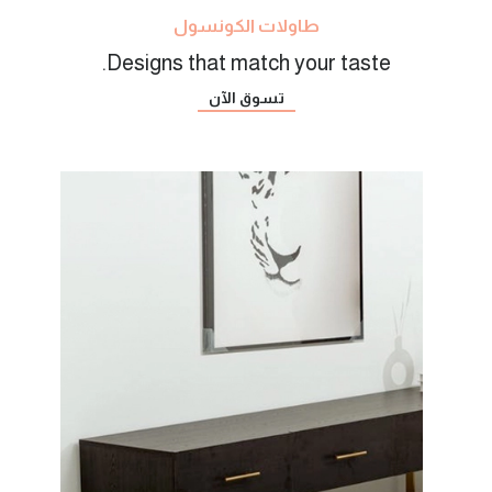
طاولات الكونسول
Designs that match your taste.
تسوق الآن