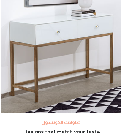
طاولات الكونسول
Designs that match your taste.