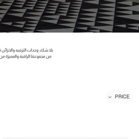
بلا شك، وحدات الترفيه والخزائن
من مجموعتنا الراقية والمميزة م
PRICE