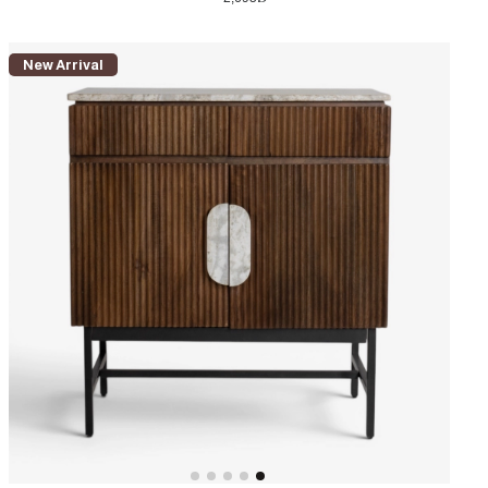
New Arrival