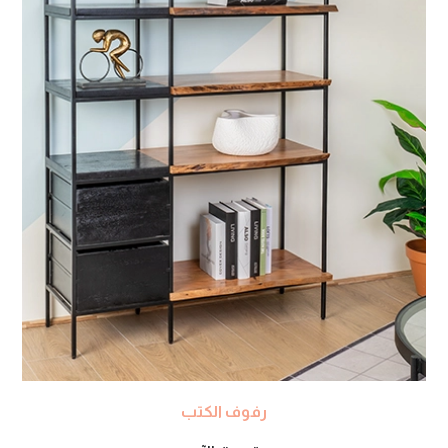
رفوف الكتب