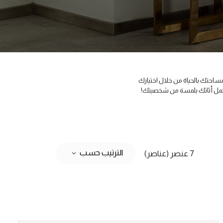
ساحتك بالحياة من خلال اختيارك
 وتكمل أثاثك بلمسة من شخصيتك!
الترتيب حسب
7 عنصر (عناصر)