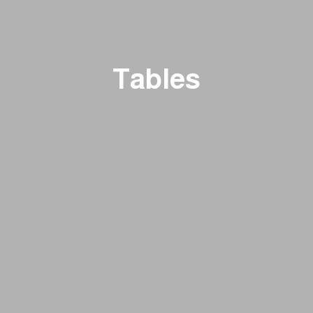
Tables