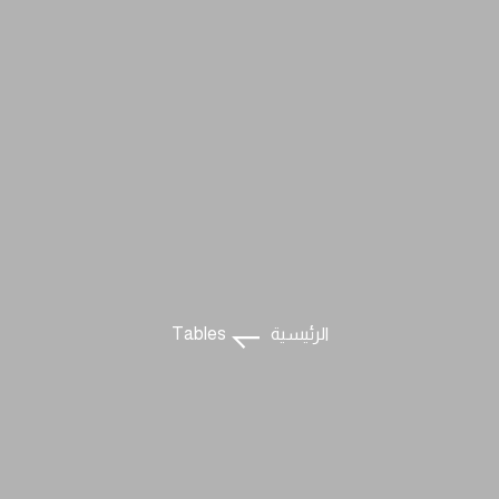
الرئيسية
Tables