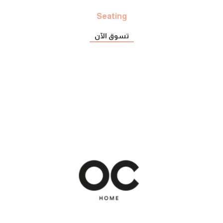
Seating
تسوق الآن