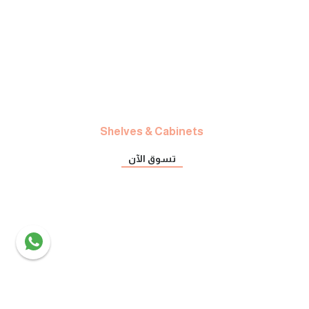
Shelves & Cabinets
تسوق الآن