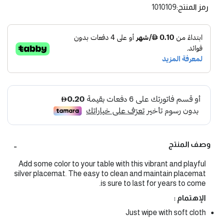
رمز المنتج
1010109
وصف المنتج
Add some color to your table with this vibrant and playful
silver placemat. The easy to clean and maintain placemat
is sure to last for years to come.
الإهتمام :
Just wipe with soft cloth