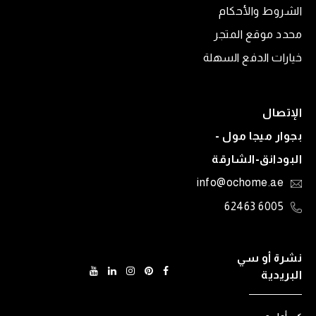
الشروط والأحكام
محدد موقع المتجر
خيارات الدفع السهلة
الإتصال
بجوار ميجا مول -
البودانق-الشارقة
info@ochome.ae
6005 62463
نشرة أو سي
البريدية