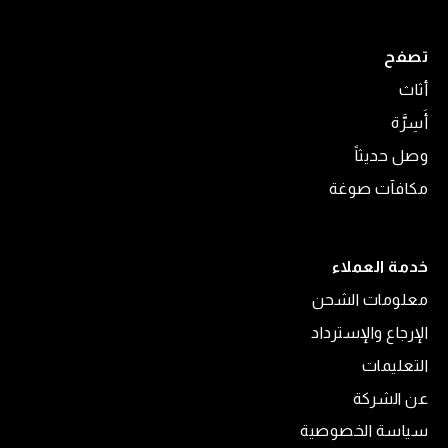
تصفح
أثاث
أَسِرَّة
وصل حديثاً
مكافآت صوغة
خدمة العملاء
معلومات الشحن
الإرجاع والإسترداد
التعليمات
عن الشركة
سياسة الخصوصية