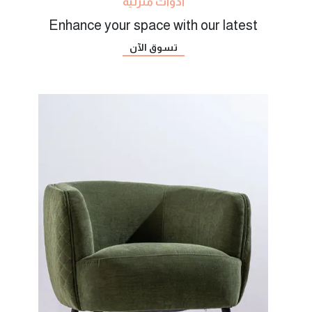
أدوات منزلية
Enhance your space with our latest
تسوق الآن