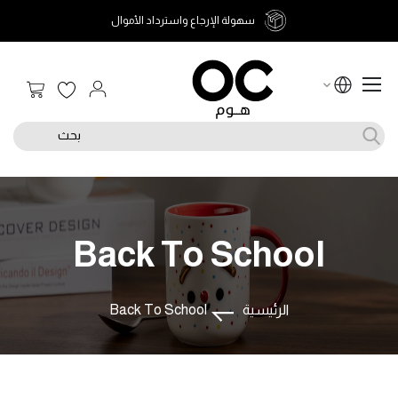
سهولة الإرجاع واسترداد الأموال
سلة الت
بحث
Back To School
الرئيسية
Back To School