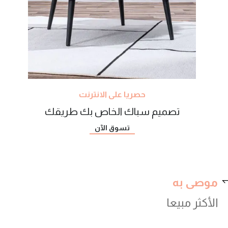
حصريا على الانترنت
تصميم سباك الخاص بك طريقك
تسوق الآن
موصى به
الأكثر مبيعا