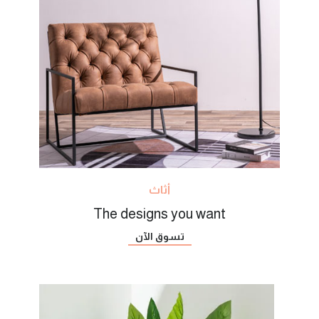
أثاث
The designs you want
تسوق الآن