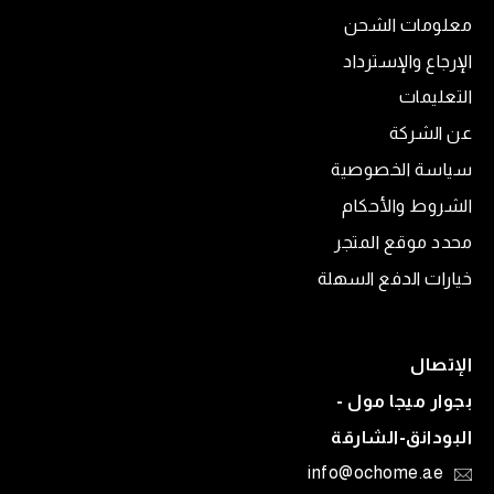
معلومات الشحن
الإرجاع والإسترداد
التعليمات
عن الشركة
سياسة الخصوصية
الشروط والأحكام
محدد موقع المتجر
خيارات الدفع السهلة
الإتصال
بجوار ميجا مول -
البودانق-الشارقة
info@ochome.ae