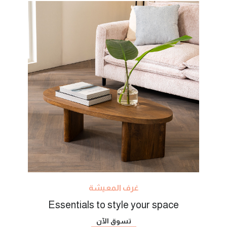
غرف المعيشة
Essentials to style your space
تسوق الآن