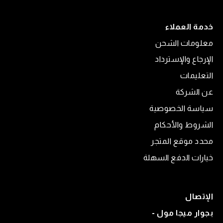
خدمة العملاء
معلومات الشحن
الإرجاع والإسترداد
التعليمات
عن الشركة
سياسة الخصوصية
الشروط والأحكام
محدد موقع المتجر
خيارات الدفع السهلة
الإتصال
بجوار ميجا مول -